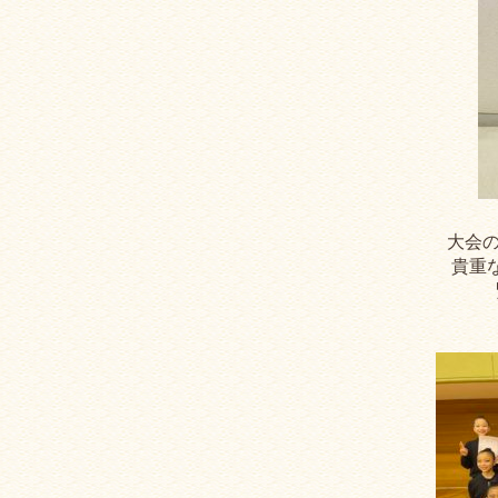
大会
貴重