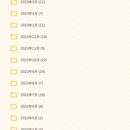
2023年3月
(11)
2023年2月
(7)
2023年1月
(11)
2022年12月
(14)
2022年11月
(5)
2022年10月
(22)
2022年9月
(24)
2022年8月
(7)
2022年7月
(19)
2022年6月
(4)
2022年5月
(1)
2022年4月
(2)