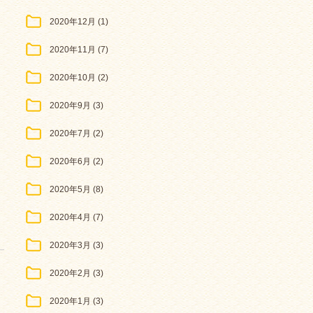
2020年12月
(1)
2020年11月
(7)
2020年10月
(2)
2020年9月
(3)
2020年7月
(2)
2020年6月
(2)
2020年5月
(8)
2020年4月
(7)
2020年3月
(3)
2020年2月
(3)
2020年1月
(3)