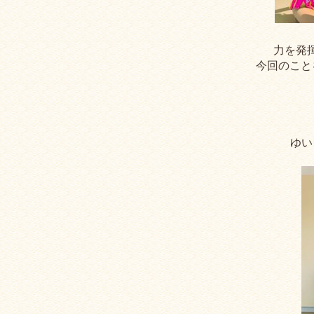
力を発
今回のこと
ゆい