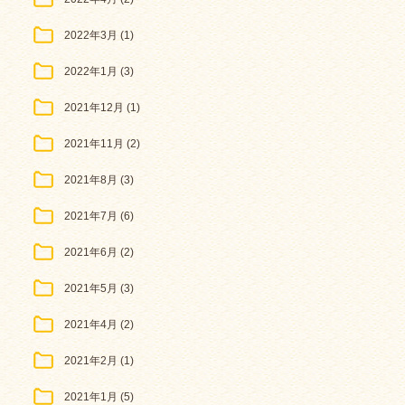
2022年3月
(1)
2022年1月
(3)
2021年12月
(1)
2021年11月
(2)
2021年8月
(3)
2021年7月
(6)
2021年6月
(2)
2021年5月
(3)
2021年4月
(2)
2021年2月
(1)
2021年1月
(5)