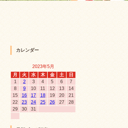
カレンダー
2023年5月
月
火
水
木
金
土
日
1
2
3
4
5
6
7
8
9
10
11
12
13
14
15
16
17
18
19
20
21
22
23
24
25
26
27
28
29
30
31