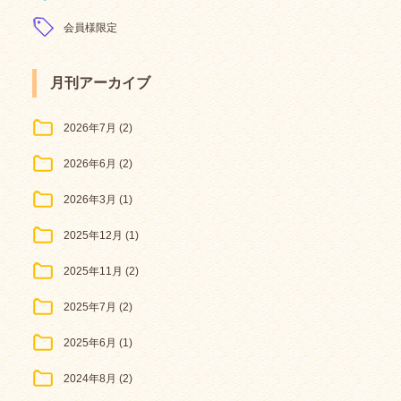
会員様限定
月刊アーカイブ
2026年7月
(2)
2026年6月
(2)
2026年3月
(1)
2025年12月
(1)
2025年11月
(2)
2025年7月
(2)
2025年6月
(1)
2024年8月
(2)