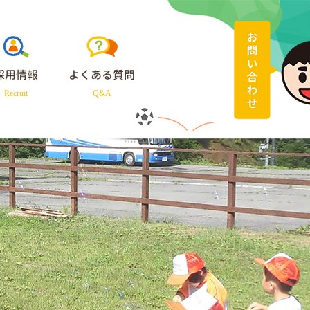
採用情報
よくある質問
Recruit
Q&A