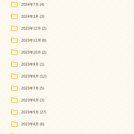
2024年7月
(4)
2024年1月
(3)
2023年12月
(2)
2023年11月
(6)
2023年10月
(2)
2023年9月
(1)
2023年8月
(12)
2023年7月
(5)
2023年6月
(3)
2023年5月
(27)
2023年4月
(6)