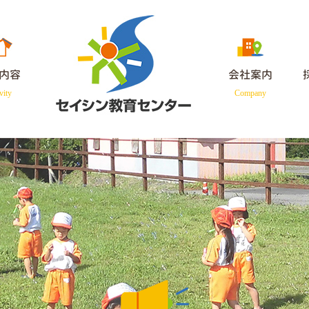
内容
会社案内
vity
Company